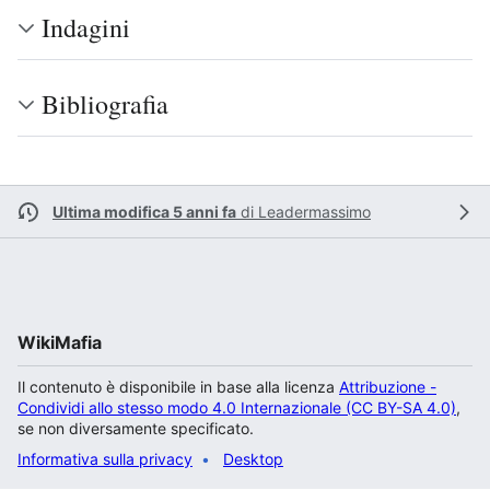
Indagini
Bibliografia
Ultima modifica 5 anni fa
di
Leadermassimo
WikiMafia
Il contenuto è disponibile in base alla licenza
Attribuzione -
Condividi allo stesso modo 4.0 Internazionale (CC BY-SA 4.0)
,
se non diversamente specificato.
Informativa sulla privacy
Desktop