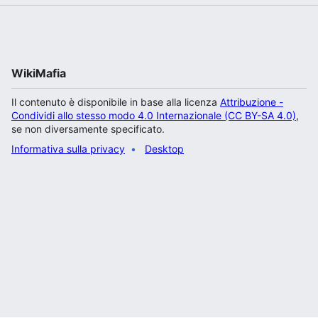
WikiMafia
Il contenuto è disponibile in base alla licenza
Attribuzione -
Condividi allo stesso modo 4.0 Internazionale (CC BY-SA 4.0)
,
se non diversamente specificato.
Informativa sulla privacy
Desktop