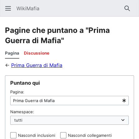
WikiMafia
Rice
Pagine che puntano a "Prima
Guerra di Mafia"
Pagina
Discussione
←
Prima Guerra di Mafia
Puntano qui
Pagina:
Namespace:
Nascondi inclusioni
Nascondi collegamenti