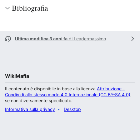
Bibliografia
Ultima modifica 3 anni fa
di
Leadermassimo
WikiMafia
Il contenuto è disponibile in base alla licenza
Attribuzione -
Condividi allo stesso modo 4.0 Internazionale (CC BY-SA 4.0)
,
se non diversamente specificato.
Informativa sulla privacy
Desktop