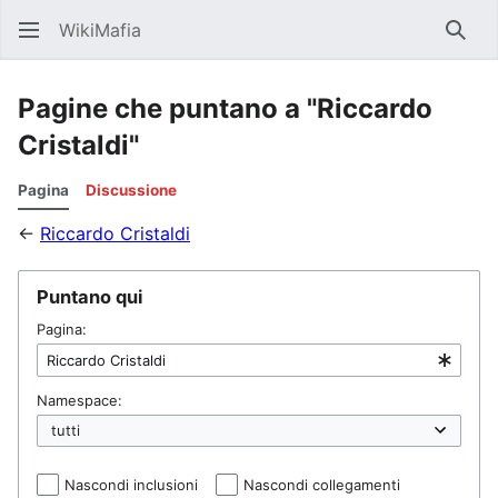
WikiMafia
Rice
Pagine che puntano a "Riccardo
Cristaldi"
Pagina
Discussione
←
Riccardo Cristaldi
Puntano qui
Pagina:
Namespace:
Nascondi inclusioni
Nascondi collegamenti