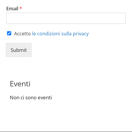
Email
*
Accetto
le condizioni sulla privacy
Submit
Eventi
Non ci sono eventi