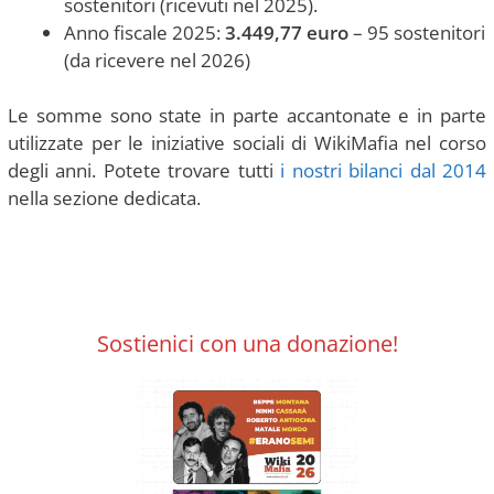
sostenitori (ricevuti nel 2025).
Anno fiscale 2025:
3.449,77 euro
– 95 sostenitori
(da ricevere nel 2026)
Le somme sono state in parte accantonate e in parte
utilizzate per le iniziative sociali di WikiMafia nel corso
degli anni. Potete trovare tutti
i nostri bilanci dal 2014
nella sezione dedicata.
Sostienici con una donazione!