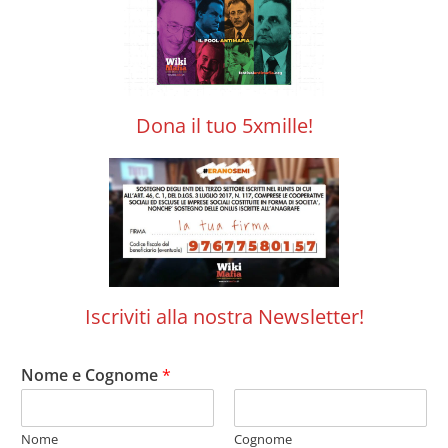
Dona il tuo 5xmille!
Iscriviti alla nostra Newsletter!
Nome e Cognome
*
Nome
Cognome