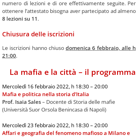
numero di lezioni e di ore effettivamente seguite. Per
ottenere l’attestato bisogna aver partecipato ad almeno
8 lezioni su 11
.
Chiusura delle iscrizioni
Le iscrizioni hanno chiuso
domenica 6 febbraio, alle h
21:00
.
La mafia e la città – il programma
Mercoledì 16 febbraio 2022, h 18:30 – 20:00
Mafia e politica nella storia d’Italia
Prof. Isaia Sales
– Docente di Storia delle mafie
(Università Suor Orsola Benincasa di Napoli)
Mercoledì 23 febbraio 2022, h 18:30 – 20:00
Affari e geografia del fenomeno mafioso a Milano e