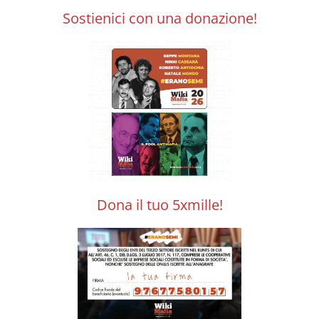
Sostienici con una donazione!
Dona il tuo 5xmille!