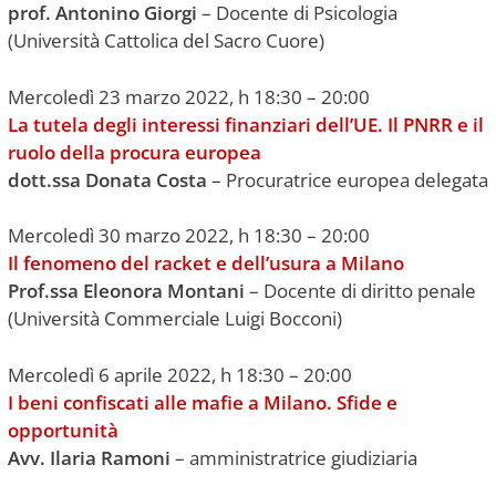
prof. Antonino Giorgi
– Docente di Psicologia
(Università Cattolica del Sacro Cuore)
Mercoledì 23 marzo 2022, h 18:30 – 20:00
La tutela degli interessi finanziari dell’UE. Il PNRR e il
ruolo della procura europea
dott.ssa Donata Costa
– Procuratrice europea delegata
Mercoledì 30 marzo 2022, h 18:30 – 20:00
Il fenomeno del racket e dell’usura a Milano
Prof.ssa Eleonora Montani
– Docente di diritto penale
(Università Commerciale Luigi Bocconi)
Mercoledì 6 aprile 2022, h 18:30 – 20:00
I beni confiscati alle mafie a Milano. Sfide e
opportunità
Avv. Ilaria Ramoni
– amministratrice giudiziaria