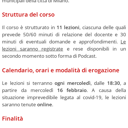
municipali della città di Milano.
Struttura del corso
Il corso è strutturato in
11 lezioni
, ciascuna delle quali
prevede 50/60 minuti di relazione del docente e 30
minuti di eventuali domande e approfondimenti.
Le
lezioni saranno registrate
e rese disponibili in un
secondo momento sotto forma di Podcast.
Calendario, orari e modalità di erogazione
Le lezioni si terranno
ogni mercoledì
, dalle
18:30
, a
partire da mercoledì
16 febbraio
. A causa della
situazione imprevedibile legata al covid-19, le lezioni
saranno tenute
online
.
Finalità