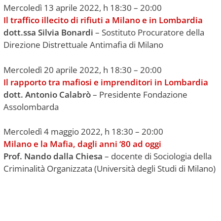
Mercoledì 13 aprile 2022, h 18:30 – 20:00
Il traffico illecito di rifiuti a Milano e in Lombardia
dott.ssa Silvia Bonardi
– Sostituto Procuratore della
Direzione Distrettuale Antimafia di Milano
Mercoledì 20 aprile 2022, h 18:30 – 20:00
Il rapporto tra mafiosi e imprenditori in Lombardia
dott. Antonio Calabrò
– Presidente Fondazione
Assolombarda
Mercoledì 4 maggio 2022, h 18:30 – 20:00
Milano e la Mafia, dagli anni ‘80 ad oggi
Prof. Nando dalla Chiesa
– docente di Sociologia della
Criminalità Organizzata (Università degli Studi di Milano)