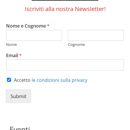
Iscriviti alla nostra Newsletter!
Nome e Cognome
*
Nome
Cognome
Email
*
Accetto
le condizioni sulla privacy
Submit
Eventi