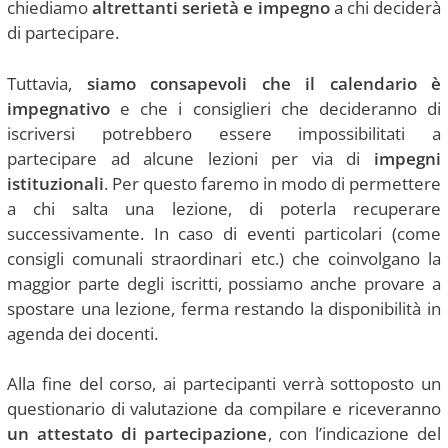
chiediamo
altrettanti serietà e impegno
a chi deciderà
di partecipare.
Tuttavia,
siamo consapevoli che il calendario è
impegnativo
e che i consiglieri che decideranno di
iscriversi potrebbero essere impossibilitati a
partecipare ad alcune lezioni per via di
impegni
istituzionali
. Per questo faremo in modo di permettere
a chi salta una lezione, di poterla recuperare
successivamente. In caso di eventi particolari (come
consigli comunali straordinari etc.) che coinvolgano la
maggior parte degli iscritti, possiamo anche provare a
spostare una lezione, ferma restando la disponibilità in
agenda dei docenti.
Alla fine del corso, ai partecipanti verrà sottoposto un
questionario di valutazione da compilare e riceveranno
un attestato di partecipazione
, con l’indicazione del