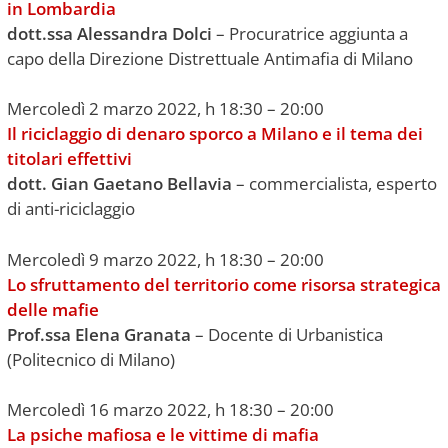
in Lombardia
dott.ssa Alessandra Dolci
– Procuratrice aggiunta a
capo della Direzione Distrettuale Antimafia di Milano
Mercoledì 2 marzo 2022, h 18:30 – 20:00
Il riciclaggio di denaro sporco a Milano e il tema dei
titolari effettivi
dott. Gian Gaetano Bellavia
– commercialista, esperto
di anti-riciclaggio
Mercoledì 9 marzo 2022, h 18:30 – 20:00
Lo sfruttamento del territorio come risorsa strategica
delle mafie
Prof.ssa Elena Granata
– Docente di Urbanistica
(
Politecnico di Milano)
Mercoledì 16 marzo 2022, h 18:30 – 20:00
La psiche mafiosa e le vittime di mafia