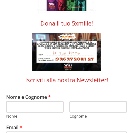
Dona il tuo 5xmille!
Iscriviti alla nostra Newsletter!
Nome e Cognome
*
Nome
Cognome
Email
*