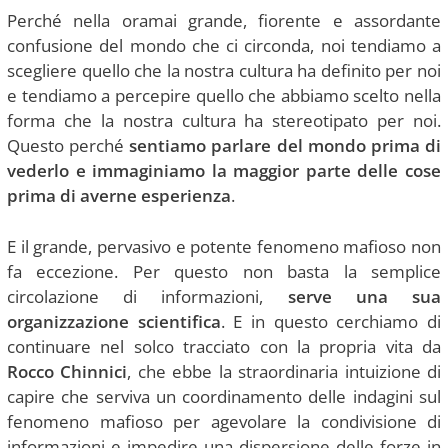
Perché nella oramai grande, fiorente e assordante
confusione del mondo che ci circonda, noi tendiamo a
scegliere quello che la nostra cultura ha definito per noi
e tendiamo a percepire quello che abbiamo scelto nella
forma che la nostra cultura ha stereotipato per noi.
Questo perché
sentiamo parlare del mondo prima di
vederlo e immaginiamo la maggior parte delle cose
prima di averne esperienza
.
E il grande, pervasivo e potente fenomeno mafioso non
fa eccezione. Per questo non basta la semplice
circolazione di informazioni,
serve una sua
organizzazione scientifica
. E in questo cerchiamo di
continuare nel solco tracciato con la propria vita da
Rocco Chinnici
, che ebbe la straordinaria intuizione di
capire che serviva un coordinamento delle indagini sul
fenomeno mafioso per agevolare la condivisione di
informazioni e impedire una dispersione delle forze in