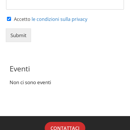
Accetto
le condizioni sulla privacy
Submit
Eventi
Non ci sono eventi
CONTATTACI