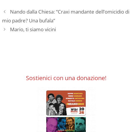
Nando dalla Chiesa: “Craxi mandante dell’omicidio di
mio padre? Una bufala”
Mario, ti siamo vicini
Sostienici con una donazione!