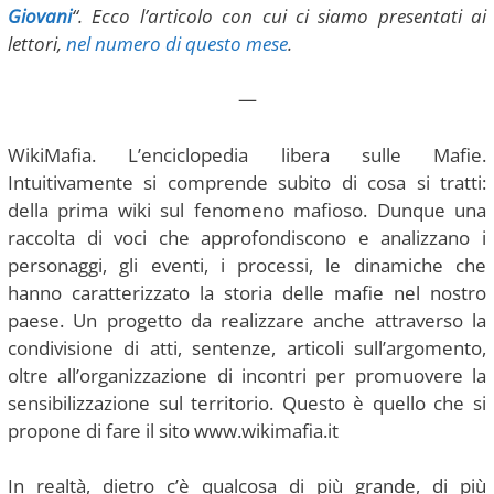
Giovani
“. Ecco l’articolo con cui ci siamo presentati ai
lettori,
nel numero di questo mese
.
—
WikiMafia. L’enciclopedia libera sulle Mafie.
Intuitivamente si comprende subito di cosa si tratti:
della prima wiki sul fenomeno mafioso. Dunque una
raccolta di voci che approfondiscono e analizzano i
personaggi, gli eventi, i processi, le dinamiche che
hanno caratterizzato la storia delle mafie nel nostro
paese. Un progetto da realizzare anche attraverso la
condivisione di atti, sentenze, articoli sull’argomento,
oltre all’organizzazione di incontri per promuovere la
sensibilizzazione sul territorio. Questo è quello che si
propone di fare il sito www.wikimafia.it
In realtà, dietro c’è qualcosa di più grande, di più