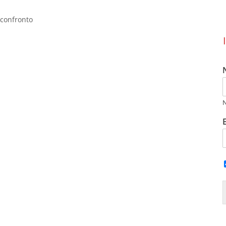
 confronto