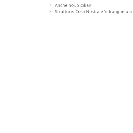
Anche noi, Siciliani
Strutture: Cosa Nostra e ‘ndrangheta a