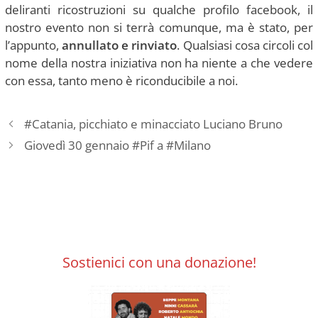
deliranti ricostruzioni su qualche profilo facebook, il
nostro evento non si terrà comunque, ma è stato, per
l’appunto,
annullato e rinviato
. Qualsiasi cosa circoli col
nome della nostra iniziativa non ha niente a che vedere
con essa, tanto meno è riconducibile a noi.
#Catania, picchiato e minacciato Luciano Bruno
Giovedì 30 gennaio #Pif a #Milano
Sostienici con una donazione!