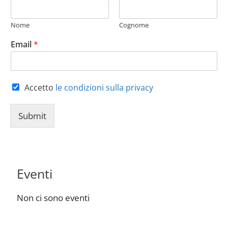
Nome
Cognome
Email
*
Accetto
le condizioni sulla privacy
Submit
Eventi
Non ci sono eventi