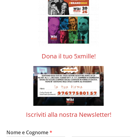
Dona il tuo 5xmille!
Iscriviti alla nostra Newsletter!
Nome e Cognome
*