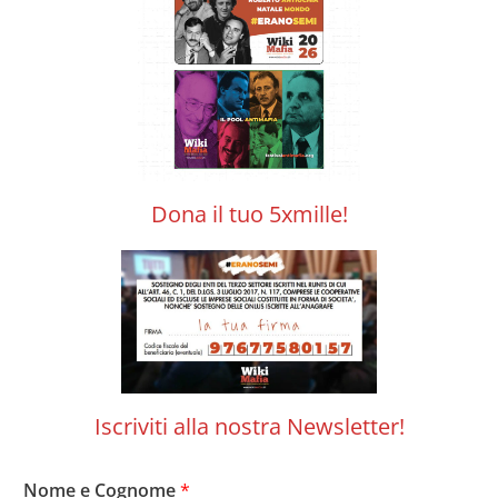
Dona il tuo 5xmille!
Iscriviti alla nostra Newsletter!
Nome e Cognome
*