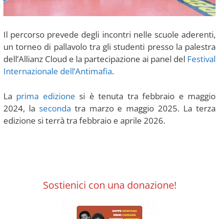
Il percorso prevede degli incontri nelle scuole aderenti,
un torneo di pallavolo tra gli studenti presso la palestra
dell’Allianz Cloud e la partecipazione ai panel del
Festival
Internazionale dell’Antimafia
.
La
prima edizione
si è tenuta tra febbraio e maggio
2024, la
seconda
tra marzo e maggio 2025. La terza
edizione si terrà tra febbraio e aprile 2026.
Sostienici con una donazione!