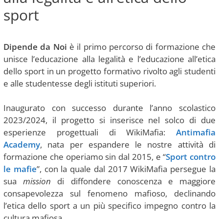
sport
Dipende da Noi
è il primo percorso di formazione che
unisce l’educazione alla legalità e l’educazione all’etica
dello sport in un progetto formativo rivolto agli studenti
e alle studentesse degli istituti superiori.
Inaugurato con successo durante l’anno scolastico
2023/2024, il progetto si inserisce nel solco di due
esperienze progettuali di WikiMafia:
Antimafia
Academy
, nata per espandere le nostre attività di
formazione che operiamo sin dal 2015, e “
Sport contro
le mafie
”, con la quale dal 2017 WikiMafia persegue la
sua
mission
di diffondere conoscenza e maggiore
consapevolezza sul fenomeno mafioso, declinando
l’etica dello sport a un più specifico impegno contro la
cultura mafiosa.