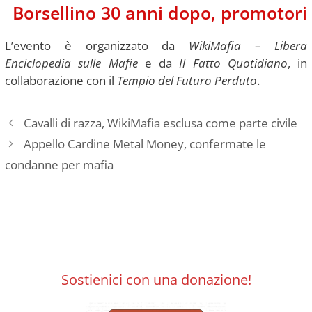
Borsellino 30 anni dopo, promotori
L’evento è organizzato da
WikiMafia – Libera
Enciclopedia sulle Mafie
e da
Il Fatto Quotidiano
, in
collaborazione con il
Tempio del Futuro Perduto
.
Cavalli di razza, WikiMafia esclusa come parte civile
Appello Cardine Metal Money, confermate le
condanne per mafia
Sostienici con una donazione!