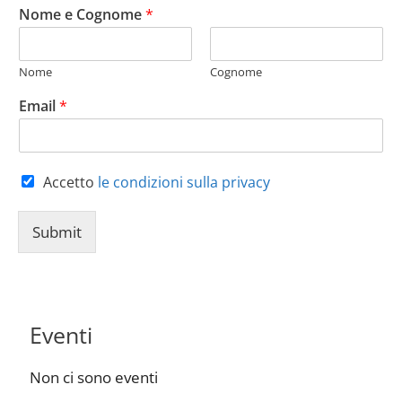
Nome e Cognome
*
Nome
Cognome
Email
*
Accetto
le condizioni sulla privacy
Submit
Eventi
Non ci sono eventi