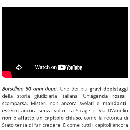
Borsellino 30 anni dopo
. Uno dei più
gravi depistaggi
della storia giudiziaria italiana. Un’
agenda rossa
scomparsa. Misteri non ancora svelati e
mandanti
esterni
ancora senza volto. La Strage di Via D’Amelio
non è affatto un capitolo chiuso
, come la retorica di
Stato tenta di far credere. E come tutti i capitoli ancora