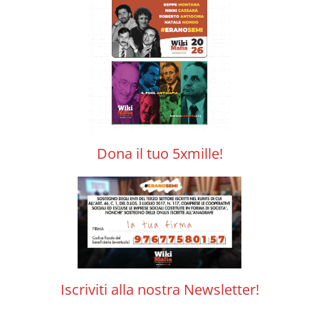
Dona il tuo 5xmille!
Iscriviti alla nostra Newsletter!