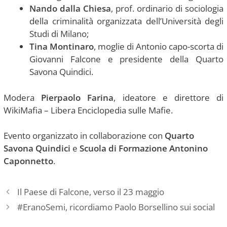
Nando dalla Chiesa
, prof. ordinario di sociologia
della criminalità organizzata dell’Università degli
Studi di Milano;
Tina Montinaro
, moglie di Antonio capo-scorta di
Giovanni Falcone e presidente della Quarto
Savona Quindici.
Modera
Pierpaolo Farina
, ideatore e direttore di
WikiMafia – Libera Enciclopedia sulle Mafie.
Evento organizzato in collaborazione con
Quarto
Savona Quindici
e
Scuola di Formazione Antonino
Caponnetto
.
Il Paese di Falcone, verso il 23 maggio
#EranoSemi, ricordiamo Paolo Borsellino sui social