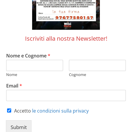
Iscriviti alla nostra Newsletter!
Nome e Cognome
*
Nome
Cognome
Email
*
Accetto
le condizioni sulla privacy
Submit