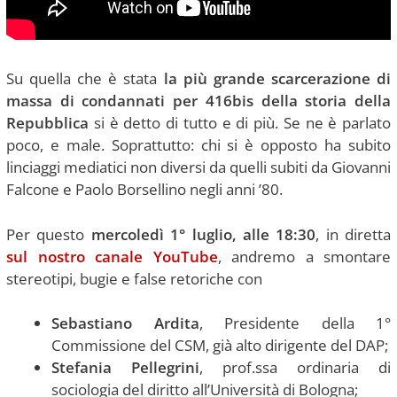
Su quella che è stata
la più grande scarcerazione di
massa di condannati per 416bis della storia della
Repubblica
si è detto di tutto e di più. Se ne è parlato
poco, e male. Soprattutto: chi si è opposto ha subito
linciaggi mediatici non diversi da quelli subiti da Giovanni
Falcone e Paolo Borsellino negli anni ’80.
Per questo
mercoledì 1° luglio, alle 18:30
, in diretta
sul nostro canale YouTube
, andremo a smontare
stereotipi, bugie e false retoriche con
Sebastiano Ardita
, Presidente della 1°
Commissione del CSM, già alto dirigente del DAP;
Stefania Pellegrini
, prof.ssa ordinaria di
sociologia del diritto all’Università di Bologna;