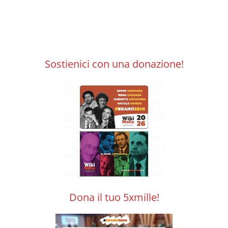
Sostienici con una donazione!
Dona il tuo 5xmille!