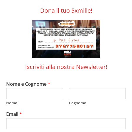
Dona il tuo 5xmille!
Iscriviti alla nostra Newsletter!
Nome e Cognome
*
Nome
Cognome
Email
*