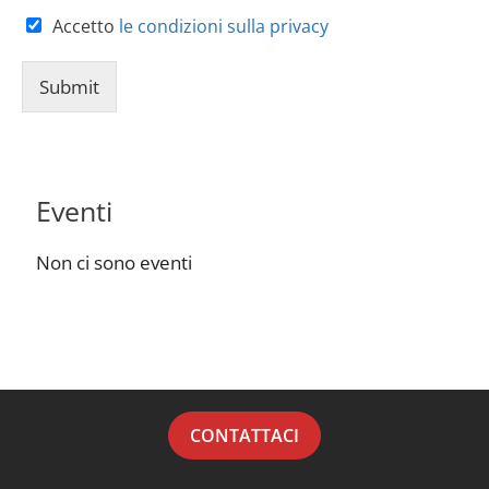
Accetto
le condizioni sulla privacy
Submit
Eventi
Non ci sono eventi
CONTATTACI