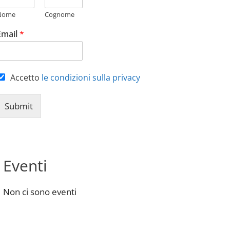
Nome
Cognome
Email
*
Accetto
le condizioni sulla privacy
Submit
Eventi
Non ci sono eventi