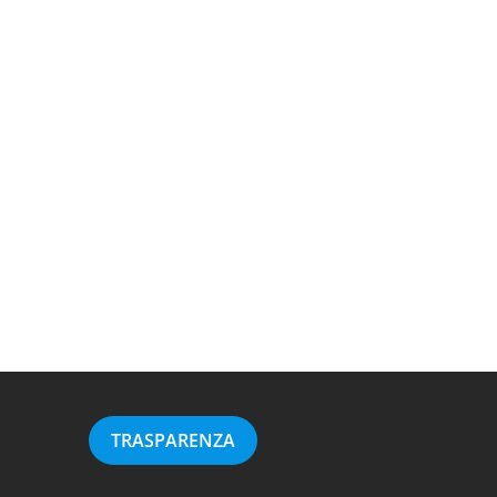
TRASPARENZA