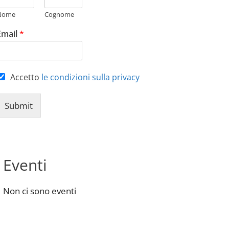
Nome
Cognome
Email
*
Accetto
le condizioni sulla privacy
Submit
Eventi
Non ci sono eventi