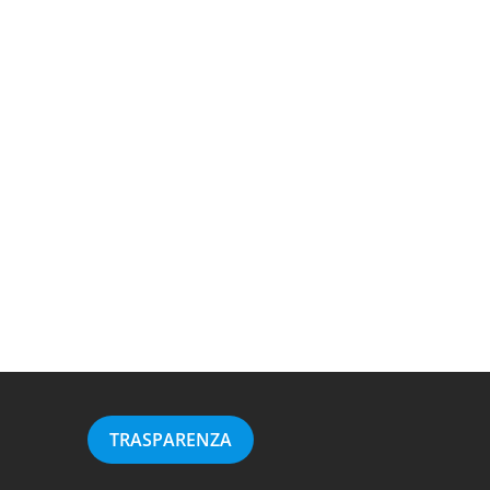
TRASPARENZA