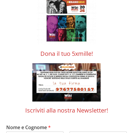
Dona il tuo 5xmille!
Iscriviti alla nostra Newsletter!
Nome e Cognome
*