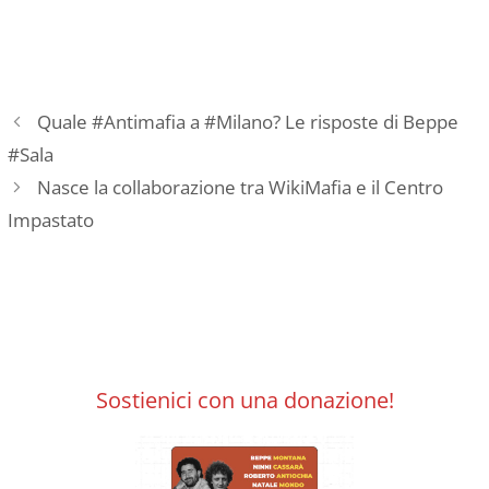
Quale #Antimafia a #Milano? Le risposte di Beppe
#Sala
Nasce la collaborazione tra WikiMafia e il Centro
Impastato
Sostienici con una donazione!