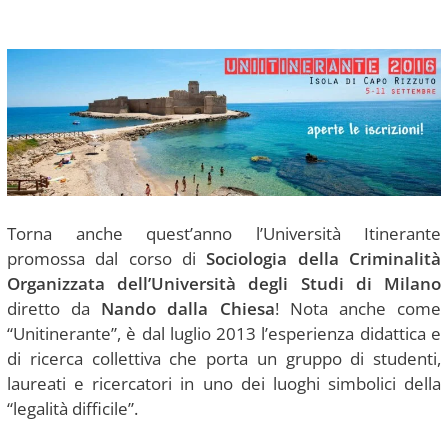
Torna anche quest’anno l’Università Itinerante
promossa dal corso di
Sociologia della Criminalità
Organizzata dell’Università degli Studi di Milano
diretto da
Nando dalla Chiesa
! Nota anche come
“Unitinerante”, è dal luglio 2013 l’esperienza didattica e
di ricerca collettiva che porta un gruppo di studenti,
laureati e ricercatori in uno dei luoghi simbolici della
“legalità difficile”.