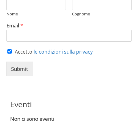
Nome
Cognome
Email
*
Accetto
le condizioni sulla privacy
Submit
Eventi
Non ci sono eventi