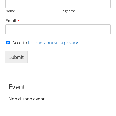
Nome
Cognome
Email
*
Accetto
le condizioni sulla privacy
Submit
Eventi
Non ci sono eventi