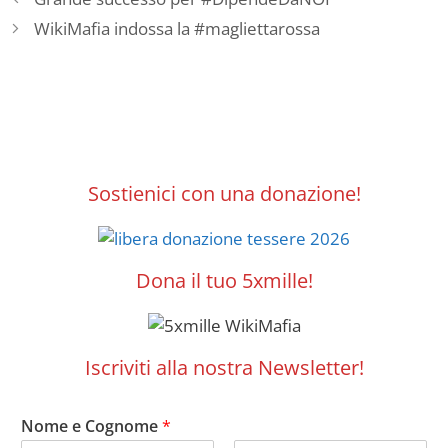
WikiMafia indossa la #magliettarossa
Sostienici con una donazione!
Dona il tuo 5xmille!
Iscriviti alla nostra Newsletter!
Nome e Cognome
*