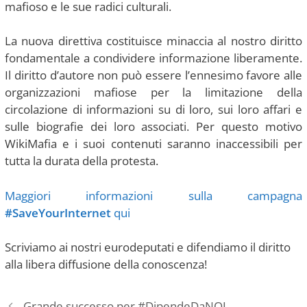
mafioso e le sue radici culturali.
La nuova direttiva costituisce minaccia al nostro diritto
fondamentale a condividere informazione liberamente.
Il diritto d’autore non può essere l’ennesimo favore alle
organizzazioni mafiose per la limitazione della
circolazione di informazioni su di loro, sui loro affari e
sulle biografie dei loro associati. Per questo motivo
WikiMafia e i suoi contenuti saranno inaccessibili per
tutta la durata della protesta.
Maggiori informazioni sulla campagna
#SaveYourInternet
qui
Scriviamo ai nostri eurodeputati e difendiamo il diritto
alla libera diffusione della conoscenza!
Grande successo per #DipendeDaNOI