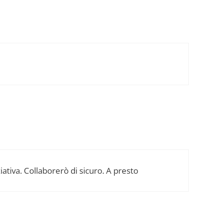
iativa. Collaborerò di sicuro. A presto