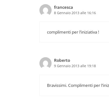
francesca
8 Gennaio 2013 alle 16:16
complimenti per l’iniziativa !
Roberto
9 Gennaio 2013 alle 19:18
Bravissimi. Complimenti per l’iniz