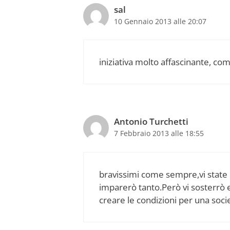
sal
10 Gennaio 2013 alle 20:07
iniziativa molto affascinante, c
Antonio Turchetti
7 Febbraio 2013 alle 18:55
bravissimi come sempre,vi state
imparerò tanto.Però vi sosterrò e
creare le condizioni per una soci