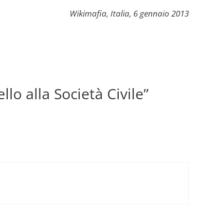
Wikimafia, Italia, 6 gennaio 2013
lo alla Società Civile”