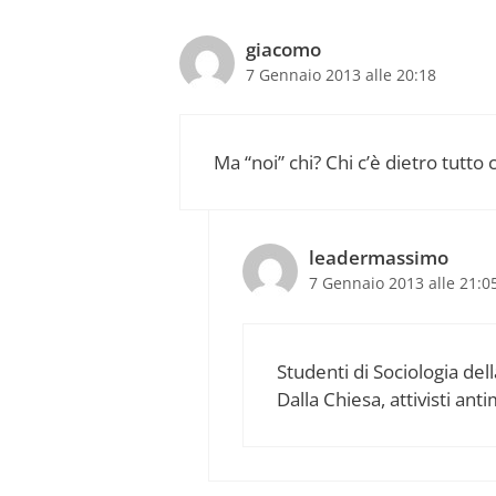
giacomo
7 Gennaio 2013 alle 20:18
Ma “noi” chi? Chi c’è dietro tutto 
leadermassimo
7 Gennaio 2013 alle 21:0
Studenti di Sociologia del
Dalla Chiesa, attivisti ant