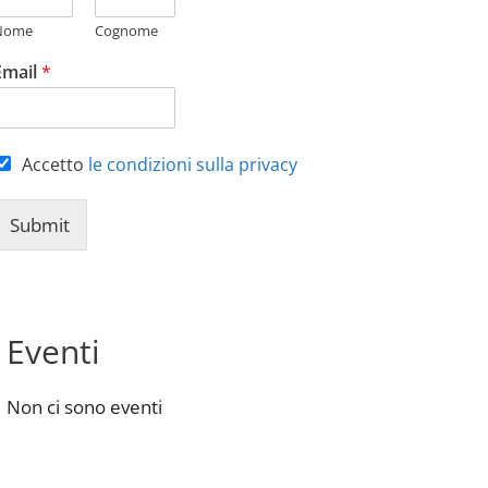
Nome
Cognome
Email
*
Accetto
le condizioni sulla privacy
Submit
Eventi
Non ci sono eventi