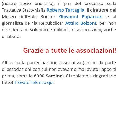
(nostro socio onorario), il pm del processo sulla
Trattativa Stato-Mafia
Roberto Tartaglia
, il direttore del
Museo dell’Aula Bunker
Giovanni Paparcuri
e al
giornalista de “la Repubblica”
Attilio Bolzoni
, per non
dire dei tanti volontari e militanti di associazioni, anche
di Libera.
Grazie a tutte le associazioni!
Altissima la partecipazione associativa (anche da parte
di associazioni con cui non avevamo mai avuto rapporti
prima, come le
6000 Sardine
). Ci teniamo a ringraziarle
tutte!
Trovate l’elenco qui
.