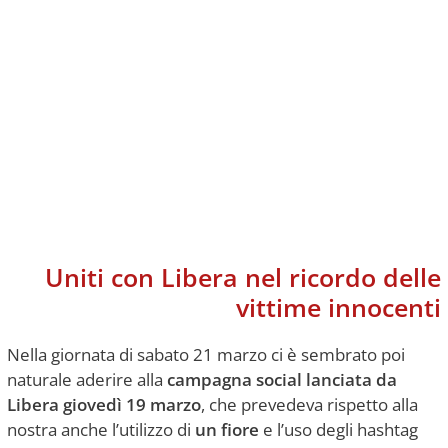
Uniti con Libera nel ricordo delle
vittime innocenti
Nella giornata di sabato 21 marzo ci è sembrato poi
naturale aderire alla
campagna social lanciata da
Libera giovedì 19 marzo
, che prevedeva rispetto alla
nostra anche l’utilizzo di
un fiore
e l’uso degli hashtag