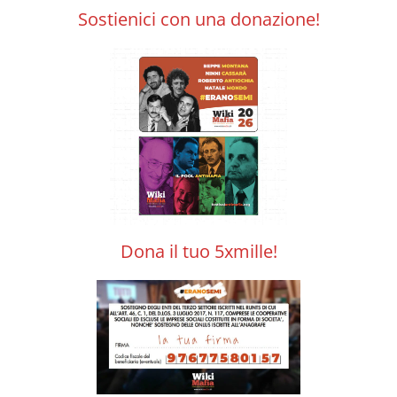
Sostienici con una donazione!
Dona il tuo 5xmille!