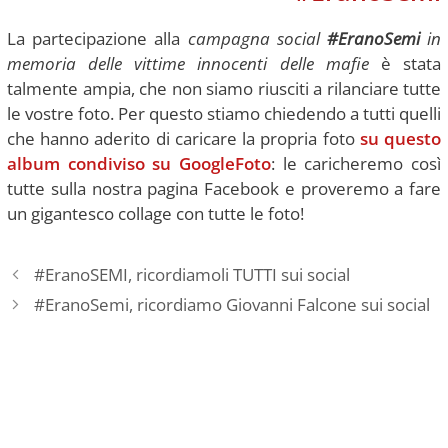
La partecipazione alla
campagna social
#EranoSemi
in
memoria delle vittime innocenti delle mafie
è stata
talmente ampia, che non siamo riusciti a rilanciare tutte
le vostre foto. Per questo stiamo chiedendo a tutti quelli
che hanno aderito di caricare la propria foto
su questo
album condiviso su GoogleFoto
: le caricheremo così
tutte sulla nostra pagina Facebook e proveremo a fare
un gigantesco collage con tutte le foto!
#EranoSEMI, ricordiamoli TUTTI sui social
#EranoSemi, ricordiamo Giovanni Falcone sui social