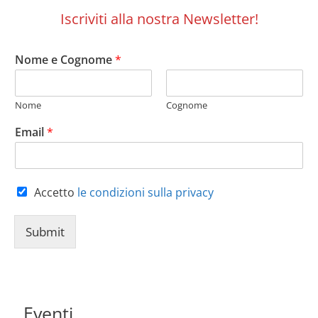
Iscriviti alla nostra Newsletter!
Nome e Cognome
*
Nome
Cognome
Email
*
Accetto
le condizioni sulla privacy
Submit
Eventi