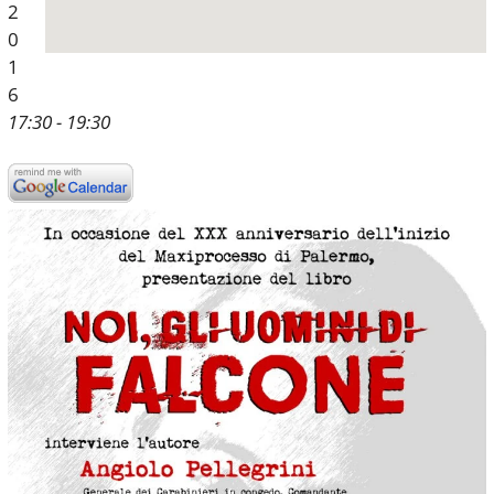
2
0
1
6
17:30 - 19:30