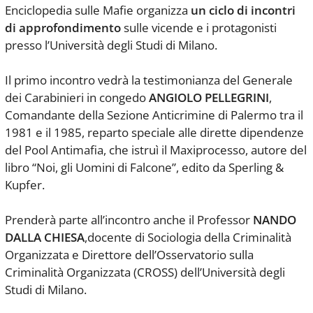
Enciclopedia sulle Mafie organizza
un ciclo di incontri
di approfondimento
sulle vicende e i protagonisti
presso l’Università degli Studi di Milano.
Il primo incontro vedrà la testimonianza del Generale
dei Carabinieri in congedo
ANGIOLO PELLEGRINI
,
Comandante della Sezione Anticrimine di Palermo tra il
1981 e il 1985, reparto speciale alle dirette dipendenze
del Pool Antimafia, che istruì il Maxiprocesso, autore del
libro “Noi, gli Uomini di Falcone”, edito da Sperling &
Kupfer.
Prenderà parte all’incontro anche il Professor
NANDO
DALLA CHIESA
,
docente di Sociologia della Criminalità
Organizzata e Direttore dell’Osservatorio sulla
Criminalità Organizzata (CROSS) dell’Università degli
Studi di Milano.