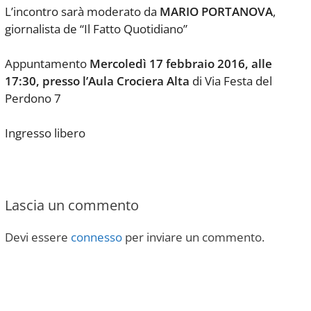
L’incontro sarà moderato da
MARIO PORTANOVA
,
giornalista de “Il Fatto Quotidiano”
Appuntamento
Mercoledì 17 febbraio 2016, alle
17:30, presso l’Aula Crociera Alta
di Via Festa del
Perdono 7
Ingresso libero
Lascia un commento
Devi essere
connesso
per inviare un commento.