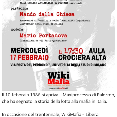
Il 10 febbraio 1986 si apriva il Maxiprocesso di Palermo,
che ha segnato la storia della lotta alla mafia in Italia.
In occasione del trentennale, WikiMafia – Libera