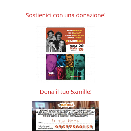
Sostienici con una donazione!
Dona il tuo 5xmille!