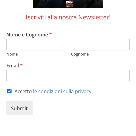
Iscriviti alla nostra Newsletter!
Nome e Cognome
*
Nome
Cognome
Email
*
Accetto
le condizioni sulla privacy
Submit