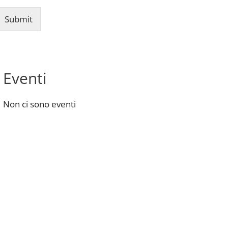
Submit
Eventi
Non ci sono eventi