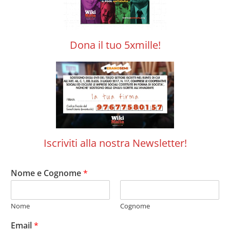
Dona il tuo 5xmille!
Iscriviti alla nostra Newsletter!
Nome e Cognome
*
Nome
Cognome
Email
*