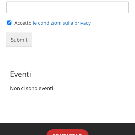
Accetto
le condizioni sulla privacy
Submit
Eventi
Non ci sono eventi