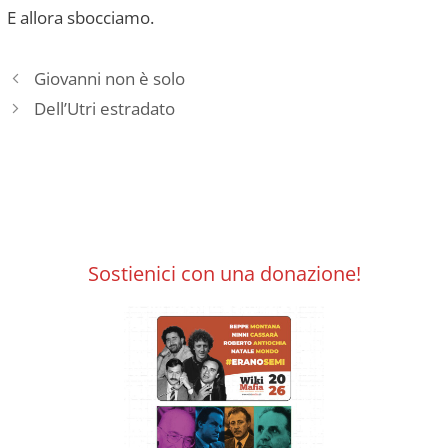
E allora sbocciamo.
Giovanni non è solo
Dell’Utri estradato
Sostienici con una donazione!