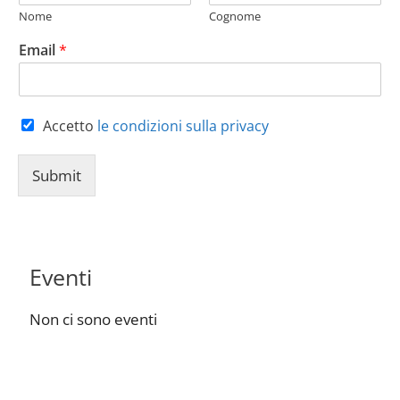
Nome
Cognome
Email
*
Accetto
le condizioni sulla privacy
Submit
Eventi
Non ci sono eventi