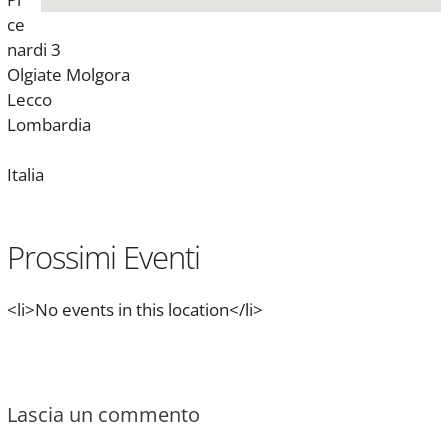
ce
nardi 3
Olgiate Molgora
Lecco
Lombardia
Italia
Prossimi Eventi
<li>No events in this location</li>
Lascia un commento