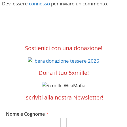
Devi essere
connesso
per inviare un commento.
Sostienici con una donazione!
Dona il tuo 5xmille!
Iscriviti alla nostra Newsletter!
Nome e Cognome
*