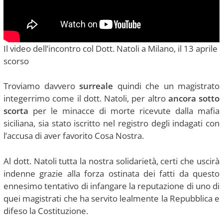
Il video dell’incontro col Dott. Natoli a Milano, il 13 aprile
scorso
Troviamo davvero
surreale
quindi che un magistrato
integerrimo come il dott. Natoli, per altro
ancora sotto
scorta
per le minacce di morte ricevute dalla mafia
siciliana, sia stato iscritto nel registro degli indagati con
l’accusa di aver favorito Cosa Nostra.
Al dott. Natoli tutta la nostra solidarietà, certi che uscirà
indenne grazie alla forza ostinata dei fatti da questo
ennesimo tentativo di infangare la reputazione di uno di
quei magistrati che ha servito lealmente la Repubblica e
difeso la Costituzione.