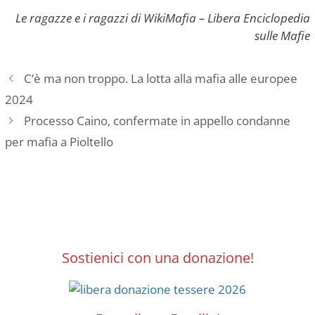
Le ragazze e i ragazzi di WikiMafia – Libera Enciclopedia
sulle Mafie
C’è ma non troppo. La lotta alla mafia alle europee
2024
Processo Caino, confermate in appello condanne
per mafia a Pioltello
Sostienici con una donazione!