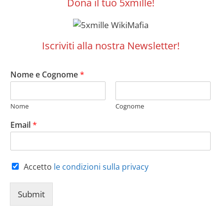
Dona il tuo 5xmille!
Iscriviti alla nostra Newsletter!
Nome e Cognome
*
Nome
Cognome
Email
*
Accetto
le condizioni sulla privacy
Submit