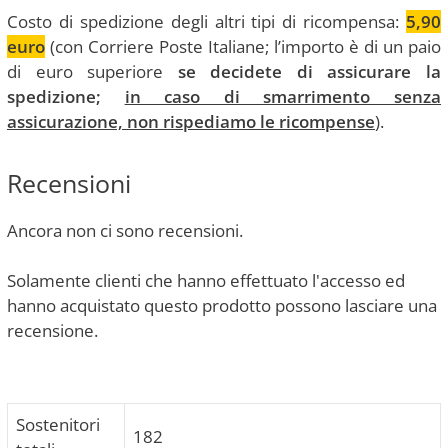
Costo di spedizione degli altri tipi di ricompensa:
5,90
euro
(con Corriere Poste Italiane; l’importo è di un paio
di euro superiore
se decidete di assicurare la
spedizione;
in caso di smarrimento senza
assicurazione, non rispediamo le ricompense
).
Recensioni
Ancora non ci sono recensioni.
Solamente clienti che hanno effettuato l'accesso ed
hanno acquistato questo prodotto possono lasciare una
recensione.
Sostenitori
182