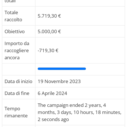
totali
Totale
5.719,30
€
raccolto
Obiettivo
5.000,00
€
Importo da
raccogliere
-719,30
€
ancora
Data di inizio
19 Novembre 2023
Data di fine
6 Aprile 2024
The campaign ended 2 years, 4
Tempo
months, 3 days, 10 hours, 18 minutes,
rimanente
2 seconds ago