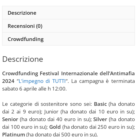
Descrizione
Recensioni (0)
Crowdfunding
Descrizione
Crowdfunding Festival Internazionale dell’Antimafia
2024
“
L’impegno di TUTTI
“. La campagna è terminata
sabato 6 aprile alle h 12:00.
Le categorie di sostenitore sono sei:
Basic
(ha donato
dai 2 ai 9 euro); Junior (ha donato dai 10 euro in su);
Senior
(ha donato dai 40 euro in su);
Silver
(ha donato
dai 100 euro in su);
Gold
(ha donato dai 250 euro in su);
Platinum
(ha donato dai 500 euro in su).