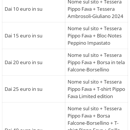
Nome sul sito + Tessera
Dai 10 euro in su
Pippo Fava + Tessera
Ambrosoli-Giuliano 2024
Nome sul sito + Tessera
Dai 15 euro in su
Pippo Fava + Bloc-Notes
Peppino Impastato
Nome sul sito + Tessera
Dai 20 euro in su
Pippo Fava + Borsa in tela
Falcone-Borsellino
Nome sul sito + Tessera
Dai 25 euro in su
Pippo Fava + T-shirt Pippo
Fava Limited edition
Nome sul sito + Tessera
Pippo Fava + Borsa
Falcone-Borsellino + T-