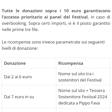
Tutte le donazioni sopra i 10 euro garantiscono
l’accesso prioritario ai panel del Festival
, in caso di
overbooking. Sopra certi importi, vi è il posto garantito
nelle prime tre file.
Le ricompense sono invece parametrate sui seguenti
livelli di donazione:
Donazione
Ricompensa
Nome sul sito tra i
Dai 2 ai 6 euro
sostenitori del Festival
Nome sul sito + Tessera
Dai 7 euro in su
Sostenitore Festival 2024
dedicata a Pippo Fava