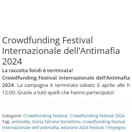
Crowdfunding Festival
Internazionale dell’Antimafia
2024
La raccolta fondi è terminata!
Crowdfunding Festival Internazionale dell’Antimafia
2024
. La campagna è terminata sabato 6 aprile alle h
12:00. Grazie a tutti quelli che hanno partecipato!
Categorie:
Crowdfunding Festival
,
Crowdfunding Festival 2024
Tag:
antimafia
,
borsa falcone borsellino
,
crowdfunding festival
internazionale dell'antimafia
,
edizione 2024 festival
,
l'impegno