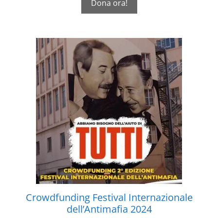
Dona ora!
Crowdfunding Festival Internazionale
dell’Antimafia 2024