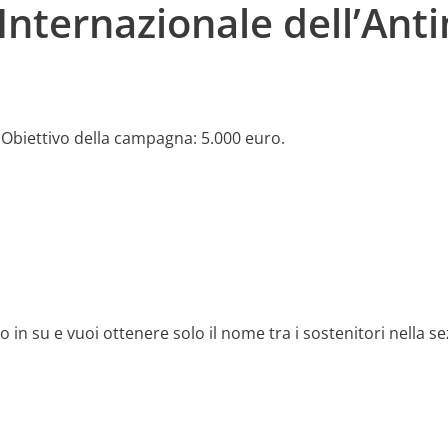
Internazionale dell’Ant
. Obiettivo della campagna: 5.000 euro.
in su e vuoi ottenere solo il nome tra i sostenitori nella se