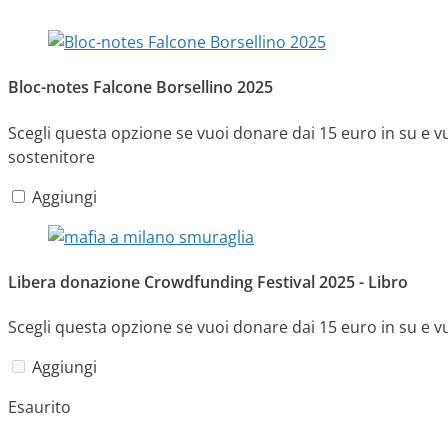
Bloc-notes Falcone Borsellino 2025
Scegli questa opzione se vuoi donare dai 15 euro in su e v
sostenitore
Aggiungi
Libera donazione Crowdfunding Festival 2025 - Libro
Scegli questa opzione se vuoi donare dai 15 euro in su e v
Aggiungi
Esaurito