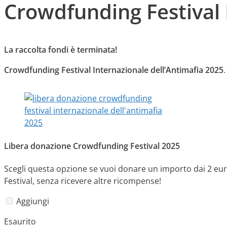
Crowdfunding Festival 
La raccolta fondi è terminata!
Crowdfunding Festival Internazionale dell’Antimafia 2025
Libera donazione Crowdfunding Festival 2025
Scegli questa opzione se vuoi donare un importo dai 2 euro 
Festival, senza ricevere altre ricompense!
Aggiungi
Esaurito