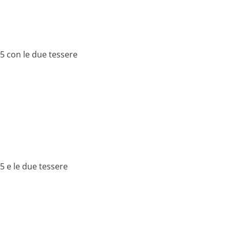
5 con le due tessere
5 e le due tessere