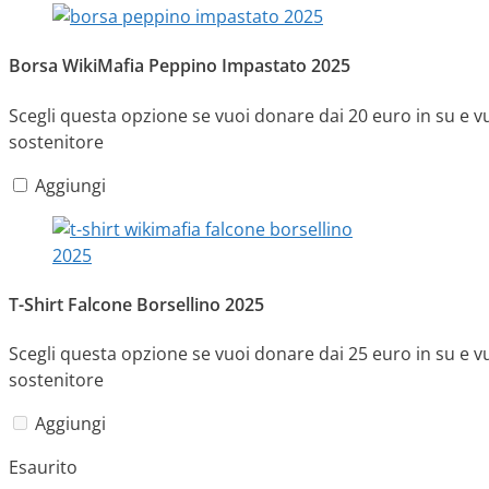
Borsa WikiMafia Peppino Impastato 2025
Scegli questa opzione se vuoi donare dai 20 euro in su e
sostenitore
Aggiungi
T-Shirt Falcone Borsellino 2025
Scegli questa opzione se vuoi donare dai 25 euro in su e v
sostenitore
Aggiungi
Esaurito