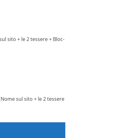
 sito + le 2 tessere + Bloc-
Nome sul sito + le 2 tessere