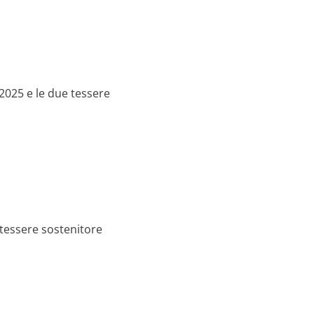
2025 e le due tessere
 tessere sostenitore