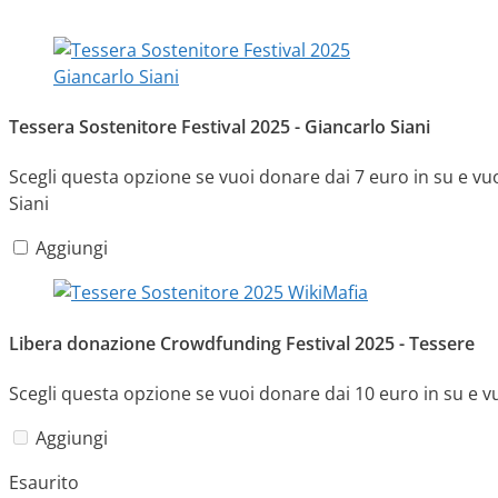
Tessera Sostenitore Festival 2025 - Giancarlo Siani
Scegli questa opzione se vuoi donare dai 7 euro in su e vuo
Siani
Aggiungi
Libera donazione Crowdfunding Festival 2025 - Tessere
Scegli questa opzione se vuoi donare dai 10 euro in su e 
Aggiungi
Esaurito