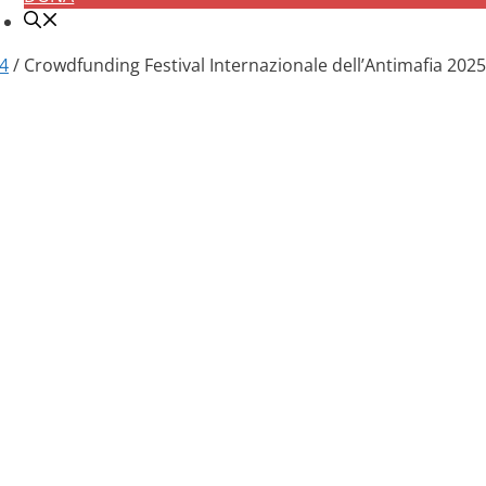
24
/ Crowdfunding Festival Internazionale dell’Antimafia 2025