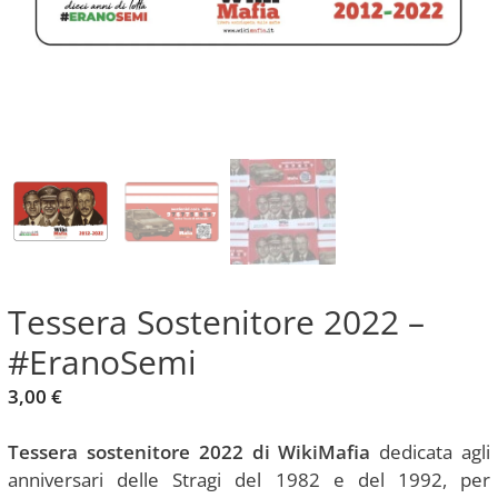
Tessera Sostenitore 2022 –
#EranoSemi
3,00
€
Tessera sostenitore 2022 di WikiMafia
dedicata agli
anniversari delle Stragi del 1982 e del 1992, per