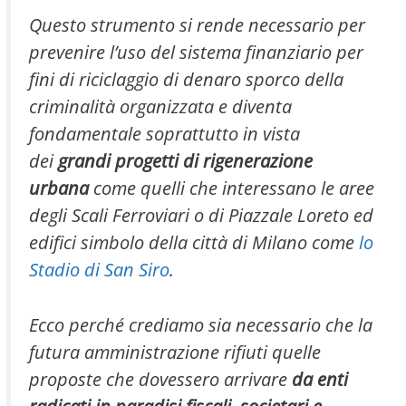
Questo strumento si rende necessario per
prevenire l’uso del sistema finanziario per
fini di riciclaggio di denaro sporco della
criminalità organizzata e diventa
fondamentale soprattutto in vista
dei
grandi progetti di rigenerazione
urbana
come quelli che interessano le aree
degli Scali Ferroviari o di Piazzale Loreto ed
edifici simbolo della città di Milano come
lo
Stadio di San Siro
.
Ecco perché crediamo sia necessario che la
futura amministrazione rifiuti quelle
proposte che dovessero arrivare
da enti
radicati in paradisi fiscali, societari e