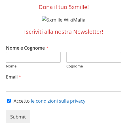
Dona il tuo 5xmille!
Iscriviti alla nostra Newsletter!
Nome e Cognome
*
Nome
Cognome
Email
*
Accetto
le condizioni sulla privacy
Submit