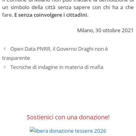
un simbolo della città senza sapere con chi ha a che
fare.
E senza coinvolgere i cittadini
.
Milano, 30 ottobre 2021
Open Data PNRR, il Governo Draghi non è
trasparente
Tecniche di indagine in materia di mafia
Sostienici con una donazione!