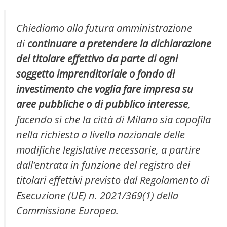
Chiediamo alla futura amministrazione
di
continuare a
pretendere la dichiarazione
del titolare effettivo da parte di ogni
soggetto imprenditoriale o fondo di
investimento che voglia fare impresa su
aree pubbliche o di pubblico interesse
,
facendo sì che la città di Milano sia capofila
nella richiesta a livello nazionale delle
modifiche legislative necessarie, a partire
dall’entrata in funzione del registro dei
titolari effettivi previsto dal Regolamento di
Esecuzione (UE) n. 2021/369(1) della
Commissione Europea.