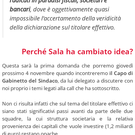
bancari
, dove è oggettivamente quasi
impossibile l’accertamento della veridicità
della dichiarazione sul titolare effettivo.
Perché Sala ha cambiato idea?
Questa sarà la prima domanda che porremo giovedì
prossimo 4 novembre quando incontreremo
il Capo di
Gabinetto del Sindaco
, da lui delegato a discutere con
noi proprio i temi legati alla call che ha sottoscritto.
Non ci risulta infatti che sul tema del titolare effettivo ci
siano stati significativi passi avanti da parte delle due
squadre, la cui struttura societaria e la relativa
provenienza dei capitali che vuole investire (1,2 miliardi
di euro) restano opache.