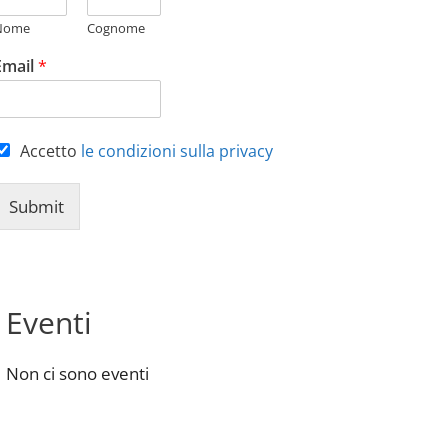
Nome
Cognome
Email
*
Accetto
le condizioni sulla privacy
Submit
Eventi
Non ci sono eventi