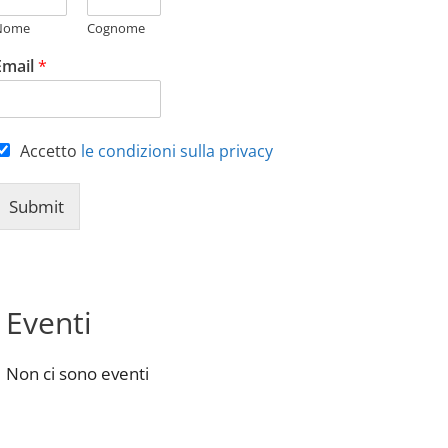
Nome
Cognome
Email
*
Accetto
le condizioni sulla privacy
Submit
Eventi
Non ci sono eventi