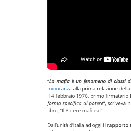
“
La mafia è un fenomeno di classi di
minoranza
alla prima relazione dell
il 4 febbraio 1976, primo firmatario
forma specifica di potere
“, scriveva 
libro, “Il Potere mafioso”.
Dall’unità d’Italia ad oggi
il rapporto 