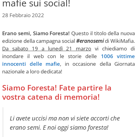
mafie sui social!
28 Febbraio 2022
Erano semi, Siamo Foresta!
Questo il titolo della nuova
edizione della campagna social
#eranosemi
di WikiMafia.
Da sabato 19 a lunedì 21 marzo
vi chiediamo di
inondare il web con le storie delle
1006 vittime
innocenti delle mafie
, in occasione della Giornata
nazionale a loro dedicata!
Siamo Foresta! Fate partire la
vostra catena di memoria!
Li avete uccisi ma non vi siete accorti che
erano semi. E noi oggi siamo foresta!