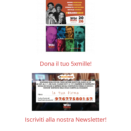
Dona il tuo 5xmille!
Iscriviti alla nostra Newsletter!