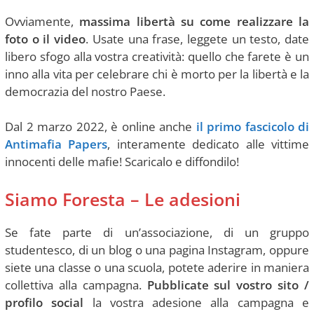
Ovviamente,
massima libertà su come realizzare la
foto o il video
. Usate una frase, leggete un testo, date
libero sfogo alla vostra creatività: quello che farete è un
inno alla vita per celebrare chi è morto per la libertà e la
democrazia del nostro Paese.
Dal 2 marzo 2022, è online anche
il primo fascicolo di
Antimafia Papers
, interamente dedicato alle vittime
innocenti delle mafie! Scaricalo e diffondilo!
Siamo Foresta – Le adesioni
Se fate parte di un’associazione, di un gruppo
studentesco, di un blog o una pagina Instagram, oppure
siete una classe o una scuola, potete aderire in maniera
collettiva alla campagna.
Pubblicate sul vostro sito /
profilo social
la vostra adesione alla campagna e