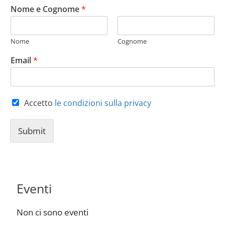
Nome e Cognome
*
Nome
Cognome
Email
*
Accetto
le condizioni sulla privacy
Submit
Eventi
Non ci sono eventi