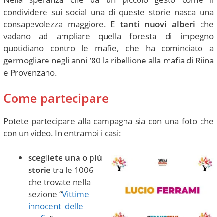
condividere sui social una di queste storie nasca una
consapevolezza maggiore. E
tanti nuovi alberi
che
vadano ad ampliare quella foresta di impegno
quotidiano contro le mafie, che ha cominciato a
germogliare negli anni ’80 la ribellione alla mafia di Riina
e Provenzano.
Come partecipare
Potete partecipare alla campagna sia con una foto che
con un video. In entrambi i casi:
scegliete una o più
storie
tra le 1006
che trovate nella
sezione “
Vittime
innocenti delle