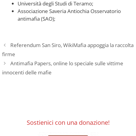
Università degli Studi di Teramo;
Associazione Saveria Antiochia Osservatorio
antimafia (SAO);
Referendum San Siro, WikiMafia appoggia la raccolta
firme
Antimafia Papers, online lo speciale sulle vittime
innocenti delle mafie
Sostienici con una donazione!