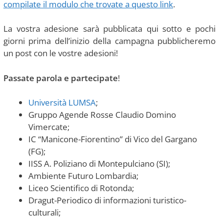
compilate il modulo che trovate a questo link
.
La vostra adesione sarà pubblicata qui sotto e pochi
giorni prima dell’inizio della campagna pubblicheremo
un post con le vostre adesioni!
Passate parola e partecipate
!
Università LUMSA
;
Gruppo Agende Rosse Claudio Domino
Vimercate;
IC “Manicone-Fiorentino” di Vico del Gargano
(FG);
IISS A. Poliziano di Montepulciano (SI);
Ambiente Futuro Lombardia;
Liceo Scientifico di Rotonda;
Dragut-Periodico di informazioni turistico-
culturali;