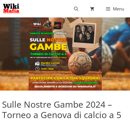
Vai
Menu
al
contenuto
Sulle Nostre Gambe 2024 –
Torneo a Genova di calcio a 5