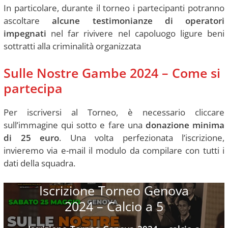
In particolare, durante il torneo i partecipanti potranno
ascoltare
alcune testimonianze di operatori
impegnati
nel far rivivere nel capoluogo ligure beni
sottratti alla criminalità organizzata
Sulle Nostre Gambe 2024 – Come si
partecipa
Per iscriversi al Torneo, è necessario cliccare
sull’immagine qui sotto e fare una
donazione minima
di 25 euro
. Una volta perfezionata l’iscrizione,
invieremo via e-mail il modulo da compilare con tutti i
dati della squadra.
Iscrizione Torneo Genova
2024 – Calcio a 5