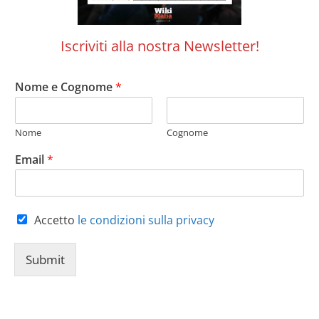
Iscriviti alla nostra Newsletter!
Nome e Cognome
*
Nome
Cognome
Email
*
Accetto
le condizioni sulla privacy
Submit