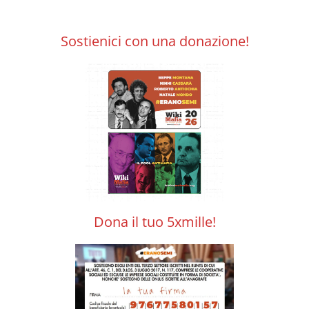
Sostienici con una donazione!
Dona il tuo 5xmille!